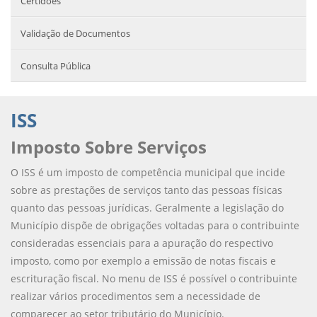
Certidões
Validação de Documentos
Consulta Pública
ISS
Imposto Sobre Serviços
O ISS é um imposto de competência municipal que incide
sobre as prestações de serviços tanto das pessoas físicas
quanto das pessoas jurídicas. Geralmente a legislação do
Município dispõe de obrigações voltadas para o contribuinte
consideradas essenciais para a apuração do respectivo
imposto, como por exemplo a emissão de notas fiscais e
escrituração fiscal. No menu de ISS é possível o contribuinte
realizar vários procedimentos sem a necessidade de
comparecer ao setor tributário do Município.